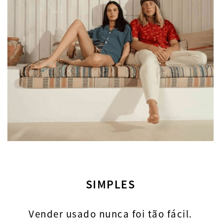
SIMPLES
Vender usado nunca foi tão fácil.