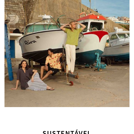
SUSTENTÁVEL