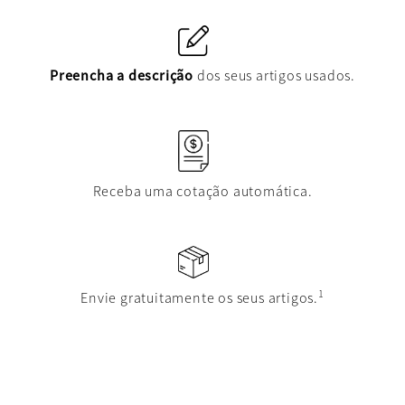
Preencha a descrição
dos seus artigos usados.
Receba uma cotação automática.
1
Envie gratuitamente os seus artigos.