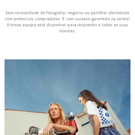
Sem necessidade de fotografar, negociar ou partilhar identidade
com potenciais compradores. E com sucesso garantido na venda!
A nossa equipa está disponível para responder a todas as suas
dúvidas.