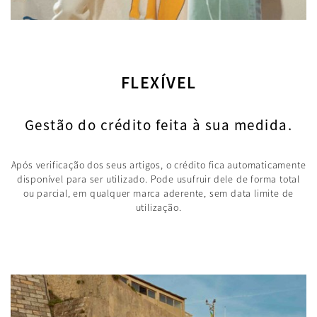
FLEXÍVEL
Gestão do crédito feita à sua medida.
Após verificação dos seus artigos, o crédito fica automaticamente
disponível para ser utilizado. Pode usufruir dele de forma total
ou parcial, em qualquer marca aderente, sem data limite de
utilização.