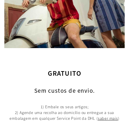
GRATUITO
Sem custos de envio.
1) Embale os seus artigos;
2) Agende uma recolha ao domicílio ou entregue a sua
embalagem em qualquer Service Point da DHL
(
saber mais
)