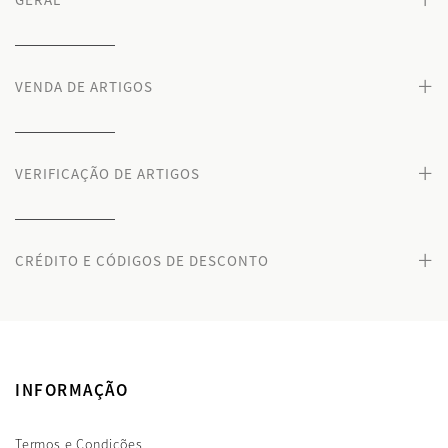
+
VENDA DE ARTIGOS
+
VERIFICAÇÃO DE ARTIGOS
+
CRÉDITO E CÓDIGOS DE DESCONTO
INFORMAÇÃO
Termos e Condições