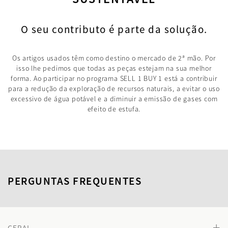
O seu contributo é parte da solução.
Os artigos usados têm como destino o mercado de 2ª mão. Por
isso lhe pedimos que todas as peças estejam na sua melhor
forma. Ao participar no programa SELL 1 BUY 1 está a contribuir
para a redução da exploração de recursos naturais, a evitar o uso
excessivo de água potável e a diminuir a emissão de gases com
efeito de estufa.
PERGUNTAS FREQUENTES
+
GERAL