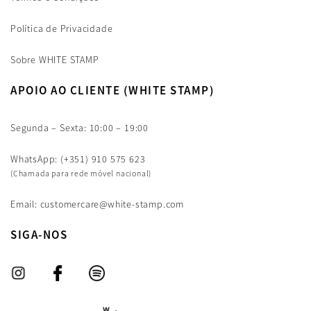
Política de Privacidade
Sobre WHITE STAMP
APOIO AO CLIENTE (WHITE STAMP)
Segunda – Sexta: 10:00 – 19:00
WhatsApp: (+351) 910 575 623
(Chamada para rede móvel nacional)
Email: customercare@white-stamp.com
SIGA-NOS