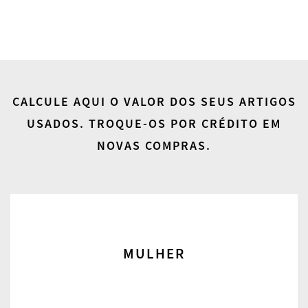
CALCULE AQUI O VALOR DOS SEUS ARTIGOS
USADOS.
TROQUE-OS POR CRÉDITO EM
NOVAS COMPRAS.
MULHER