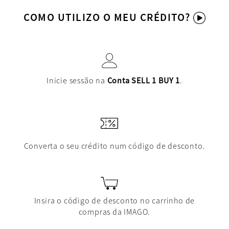
COMO UTILIZO O MEU CRÉDITO?
Inicie sessão na
Conta SELL 1 BUY 1
.
Converta o seu crédito num código de desconto.
Insira o código de desconto no carrinho de
compras da IMAGO.