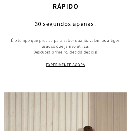
RÁPIDO
30 segundos apenas!
É o tempo que precisa para saber quanto valem os artigos
usados que já não utiliza.
Descubra primeiro, decida depois!
EXPERIMENTE AGORA