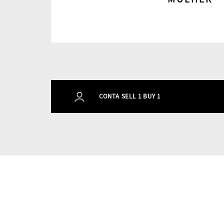
CONTA SELL 1 BUY 1