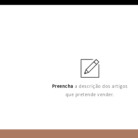
Preencha
a descrição dos artigos
que pretende vender.