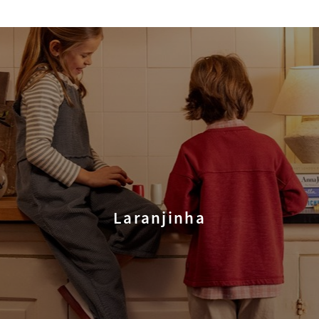
Laranjinha