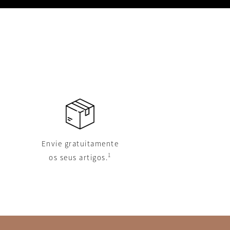
Envie gratuitamente
1
os seus artigos.