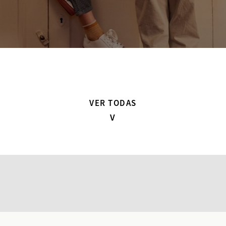
VER TODAS
V