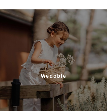
Wedoble