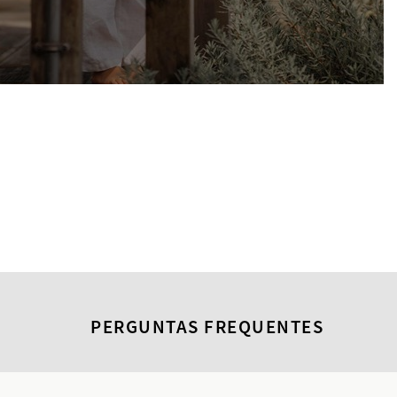
PERGUNTAS FREQUENTES