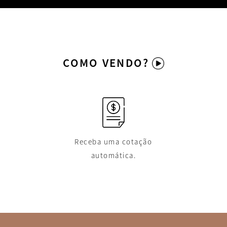
COMO VENDO?
Receba uma cotação
automática.