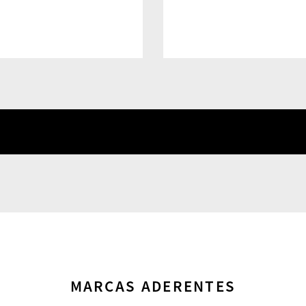
MARCAS ADERENTES