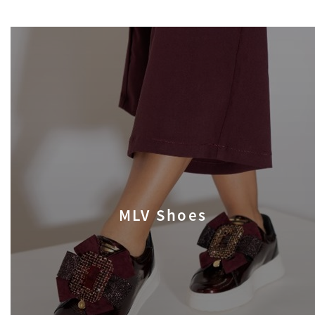
MLV Shoes