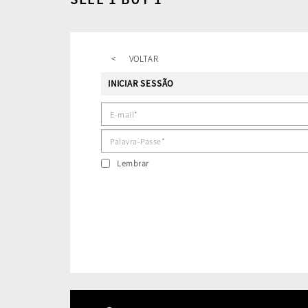
<
VOLTAR
INICIAR SESSÃO
Lembrar