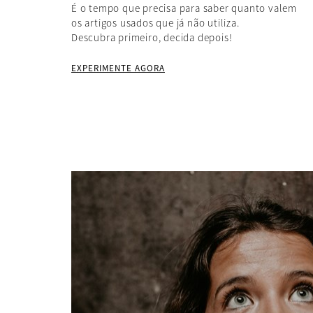
É o tempo que precisa para saber quanto valem
os artigos usados que já não utiliza.
Descubra primeiro, decida depois!
EXPERIMENTE AGORA