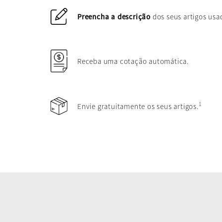
Preencha a descrição
dos seus artigos usa
Receba uma cotação automática.
1
Envie gratuitamente os seus artigos.