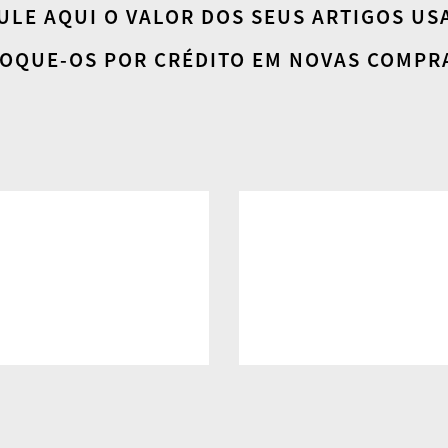
ULE AQUI O VALOR DOS SEUS ARTIGOS US
OQUE-OS POR CRÉDITO EM NOVAS COMPR