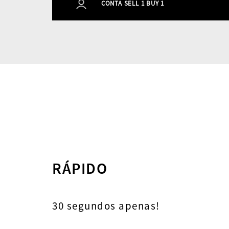
CONTA SELL 1 BUY 1
RÁPIDO
30 segundos apenas!