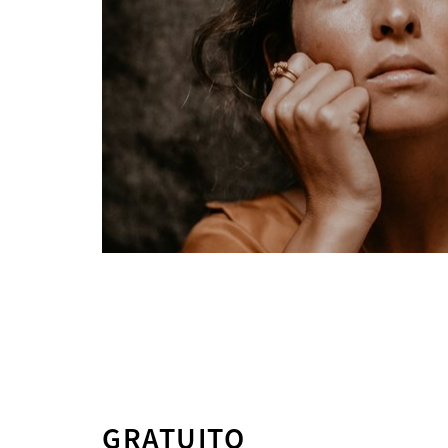
GRATUITO