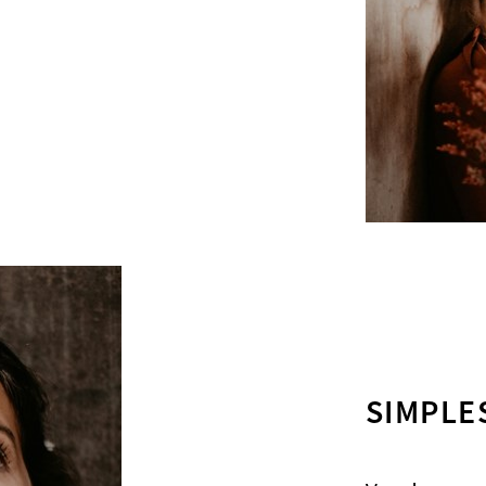
SIMPLE